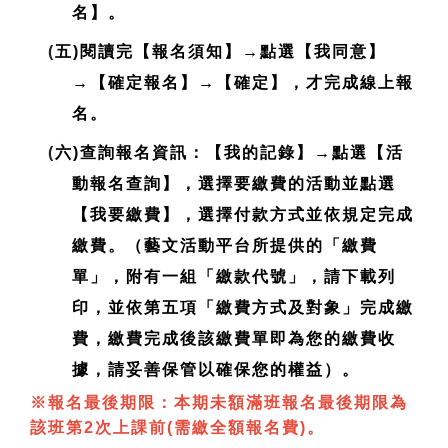
名】。
(
五)閱讀完【報名須知】→點選【我同意】
→【確定報名】→【確定】，才完成線上報
名。
(
六)查詢報名資訊：【我的記錄】→點選【活
動報名查詢】，選擇要繳費的活動並點選
【我要繳費】，選擇付款方式並依規定完成
繳費。（藝文活動平台所提供的「繳費
單」，附有一組「繳款代號」，請下載列
印，並依第五項「繳費方式及對象」完成繳
費，繳費完成後該繳費單即為您的繳費收
據，請妥善保管以確保您的權益）。
※報名最後期限：本期未額滿班報名最後期限為
該班第2次上課前(需繳全額報名費)。