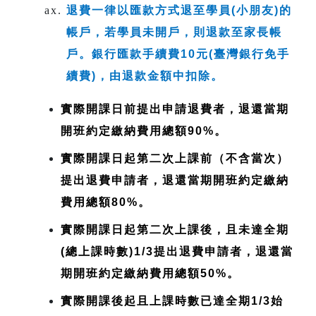
退費一律以匯款方式退至學員(小朋友)的
帳戶，若學員未開戶，則退款至家長帳
戶。銀行匯款手續費10元(臺灣銀行免手
續費)，由退款金額中扣除。
實際開課日前提出申請退費者，退還當期
開班約定繳納費用總額90%。
實際開課日起第二次上課前（不含當次）
提出退費申請者，退還當期開班約定繳納
費用總額80%。
實際開課日起第二次上課後，且未達全期
(總上課時數)1/3提出退費申請者，退還當
期開班約定繳納費用總額50%。
實際開課後起且上課時數已達全期1/3始