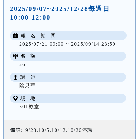
2025/09/07~2025/12/28每週日
10:00-12:00
報 名 期 間
2025/07/21 09:00 ~ 2025/09/14 23:59
名 額
26
講 師
NT$ 2340
陰見華
場 地
301教室
備註:
9/28.10/5.10/12.10/26停課