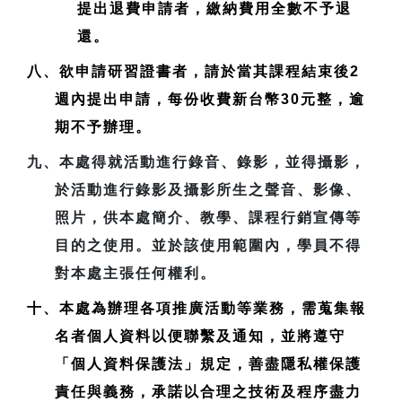
提出退費申請者，繳納費用全數不予退
還。
八、欲申請研習證書者，請於當其課程結束後2
週內提出申請，每份收費新台幣30元整，逾
期不予辦理。
九、本處得就活動進行錄音、錄影，並得攝影，
於活動進行錄影及攝影所生之聲音、影像、
照片，供本處簡介、教學、課程行銷宣傳等
目的之使用。並於該使用範圍內，學員不得
對本處主張任何權利。
十、本處為辦理各項推廣活動等業務，需蒐集報
名者個人資料以便聯繫及通知，並將遵守
「個人資料保護法」規定，善盡隱私權保護
責任與義務，承諾以合理之技術及程序盡力