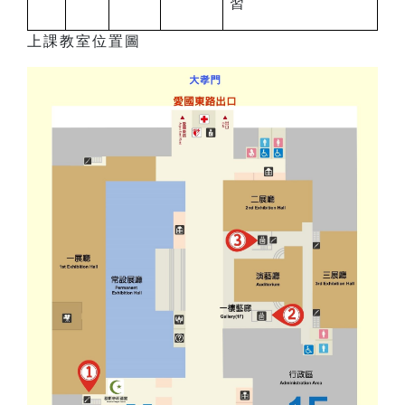
習
上課教室位置圖