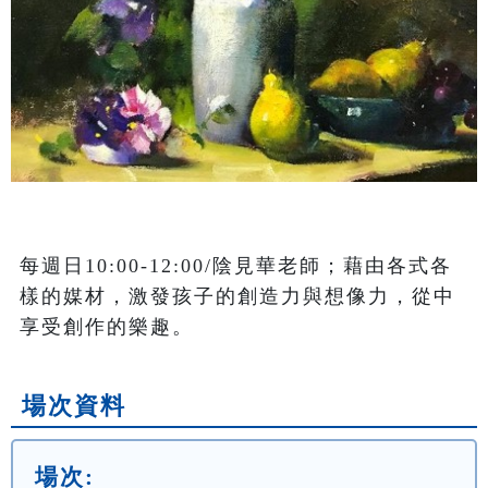
每週日10:00-12:00/陰見華老師；藉由各式各
樣的媒材，激發孩子的創造力與想像力，從中
享受創作的樂趣。
場次資料
場次: