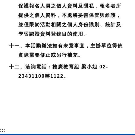
保護報名人員之個人資料及隱私，報名者所
提供之個人資料，本處將妥善保管與維護，
並僅限於活動相關之個人身份識別、統計及
學習認證資料登錄目的使用。
十一、本活動辦法如有未竟事宜，主辦單位得依
實際需要修正或另行補充。
十二、洽詢電話：推廣教育組 梁小姐 02-
23431100轉1122。
:::