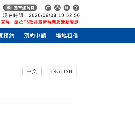
現在時間 :
2026/08/08
19:52:57
頁時，請按F5取得最新時間及活動資訊
覽預約
預約申請
場地租借
中文
ENGLISH