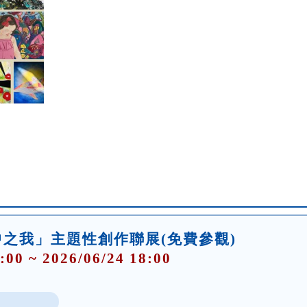
之我」主題性創作聯展(免費參觀)
:00 ~ 2026/06/24 18:00