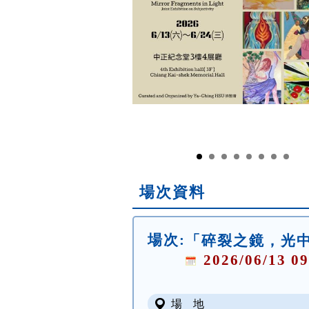
場次資料
場次:
「碎裂之鏡，光中
2026/06/13 09
場 地