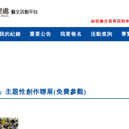
如切換分頁再回到本
我的紀錄
重要公告
我要報名
活動查詢
導
」主題性創作聯展(免費參觀)