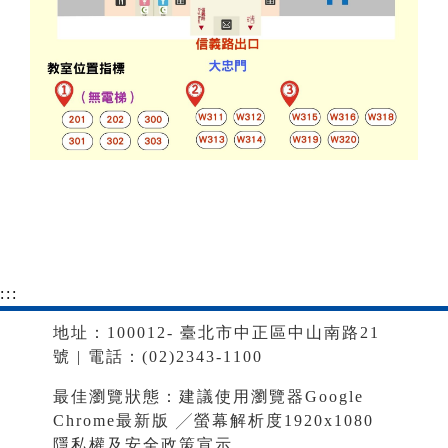
:::
地址：100012- 臺北市中正區中山南路21
號 | 電話：(02)2343-1100
最佳瀏覽狀態：建議使用瀏覽器Google
Chrome最新版 ╱螢幕解析度1920x1080
隱私權及安全政策宣示