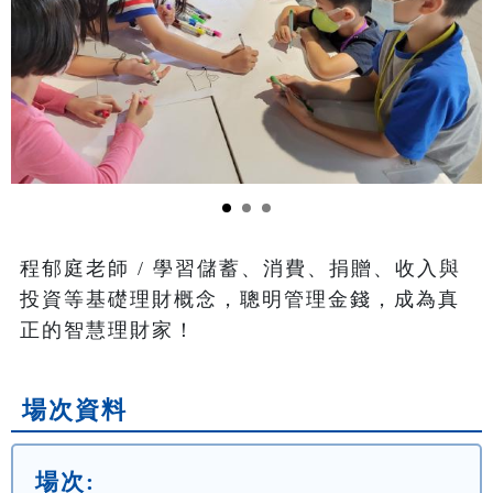
程郁庭老師 / 學習儲蓄、消費、捐贈、收入與
投資等基礎理財概念，聰明管理金錢，成為真
正的智慧理財家！
場次資料
場次: