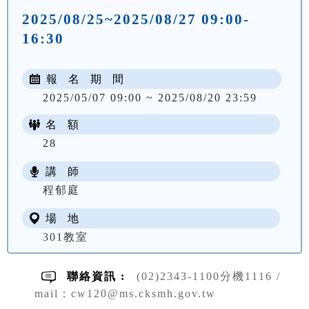
2025/08/25~2025/08/27 09:00-
16:30
報 名 期 間
2025/05/07 09:00 ~ 2025/08/20 23:59
名 額
28
講 師
NT$ 3900
程郁庭
場 地
301教室
聯絡資訊 :
(02)2343-1100分機1116 /
mail：cw120@ms.cksmh.gov.tw