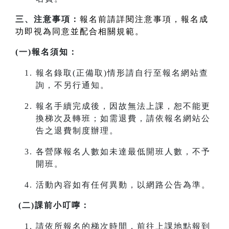
三、注意事項：
報名前請詳閱注意事項，報名成
功即視為同意並配合相關規範。
(一)報名須知：
報名錄取(正備取)情形請自行至報名網站查
詢，不另行通知。
報名手續完成後，因故無法上課，恕不能更
換梯次及轉班；如需退費，請依報名網站公
告之退費制度辦理。
各營隊報名人數如未達最低開班人數，不予
開班。
活動內容如有任何異動，以網路公告為準。
(二)課前小叮嚀：
請依所報名的梯次時間，前往上課地點報到