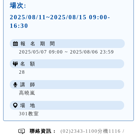
場次:
2025/08/11~2025/08/15 09:00-
16:30
報 名 期 間
2025/05/07 09:00 ~ 2025/08/06 23:59
名 額
28
講 師
NT$ 6100
高曉嵐
場 地
301教室
聯絡資訊 :
(02)2343-1100分機1116 /