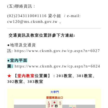
(五)聯絡資訊：
(02)23431100#1116 梁小姐 / e-mail:
cw120@ms.cksmh.gov.tw 。
交通資訊及教室位置詳參下方連結:
●地理及交通資
訊:
https://www.cksmh.gov.tw/cp.aspx?n=6027
●堂內平面
圖:
https://www.cksmh.gov.tw/cp.aspx?n=6024
★
【
堂內教室
位置圖】：201教室、301教室、
302教室、303教室