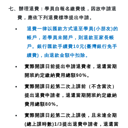
七、
辦理退費
：學員自報名繳費後，因故申請退
費，應依下列退費標準提出申請。
退費一律以匯款方式退至學員(小朋友)的
帳戶，若學員未開戶，則退款至家長帳
戶。銀行匯款手續費10元(臺灣銀行免手
續費)，由退款金額中扣除。
實際開課日前提出申請退費者，退還當期
開班約定繳納費用總額90%。
實際開課日起第二次上課前（不含當次）
提出退費申請者，退還當期開班約定繳納
費用總額80%。
實際開課日起第二次上課後，且未達全期
(總上課時數)1/3提出退費申請者，退還當