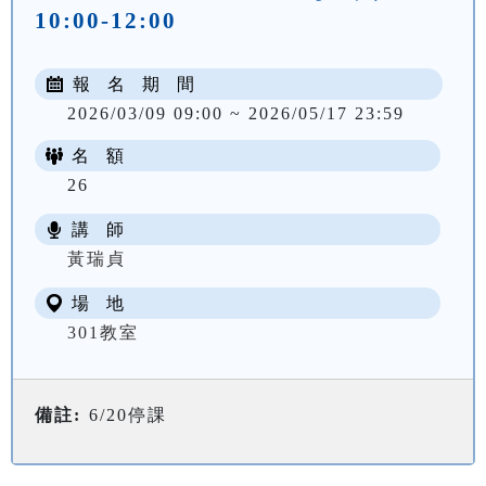
10:00-12:00
報 名 期 間
2026/03/09 09:00 ~ 2026/05/17 23:59
名 額
26
講 師
NT$ 2700
黃瑞貞
場 地
301教室
備註:
6/20停課