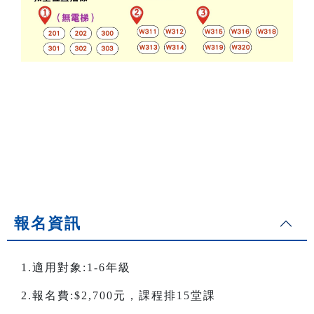
報名資訊
1.適用對象:1-6年級
2.報名費:$2,700元，課程排15堂課