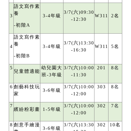
語文寫作素
3/7(六)09:30
養
3
3-4年級
W311
2名
-12:30
-初階A
語文寫作素
3/7(六)13:30
養
4
3-4年級
W311
5名
-16:30
-初階B
5
幼兒園大
3/7(六)10:00
201
8
名
兒童體適能
班-3年級
-11:30
6
創藝科技玩
3/7(六)10:00
303
8
名
3-6年級
家
-12:00
7
3/7(六)10:00
302
7
名
繽紛粉彩畫
1-5年級
-12:00
8
創意手繪漫
3/7(六)13:30
302
10名
3-6年級