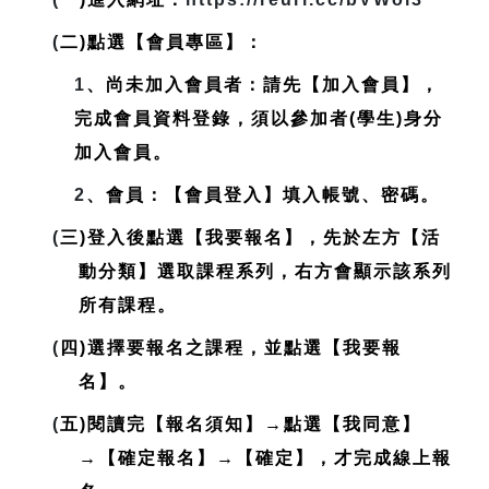
(
二)點選【會員專區】：
1
、尚未加入會員者：請先【加入會員】，
完成會員資料登錄，
須以參加者(學生)身分
加入會員
。
2
、會員：【會員登入】填入帳號、密碼。
(
三)登入後點選【我要報名】，先於左方【活
動分類】選取課程系列，右方會顯示該系列
所有課程。
(
四)選擇要報名之課程，並點選【我要報
名】。
(
五)閱讀完【報名須知】→點選【我同意】
→【確定報名】→【確定】，才完成線上報