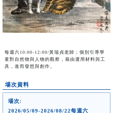
每週六10:00-12:00/黃瑞貞老師；個別引導學
童對自然物與人物的觀察，藉由運用材料與工
具，進而發想與創作。
場次資料
場次:
2026/05/09-2026/08/22每週六