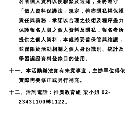
名者個人資料以便聯繫及通知，並將遵守
「個人資料保護法」規定，善盡隱私權保護
責任與義務，承諾以合理之技術及程序盡力
保護報名人員之個人資料及隱私，報名者所
提供之個人資料，本處將妥善保管與維護，
並僅限於活動相關之個人身份識別、統計及
學習認證資料登錄目的使用。
十一、本活動辦法如有未竟事宜，主辦單位得依
實際需要修正或另行補充。
十二、洽詢電話：推廣教育組 梁小姐 02-
23431100轉1122。