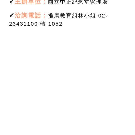
✔
主辦單位：
國立中正紀念堂管理處
✔
洽詢電話：
推廣教育組林小姐 02-
23431100 轉 1052