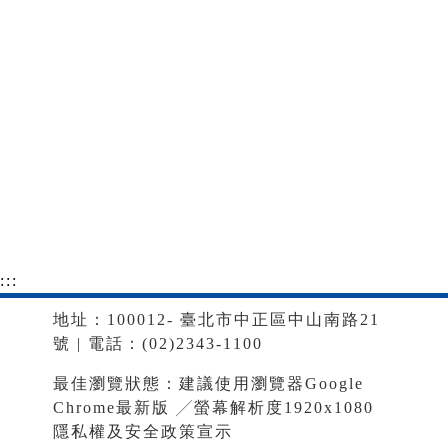
:::
地址：100012- 臺北市中正區中山南路21
號 | 電話：(02)2343-1100
最佳瀏覽狀態：建議使用瀏覽器Google
Chrome最新版 ╱螢幕解析度1920x1080
隱私權及安全政策宣示