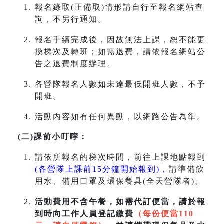
報名錄取(正備取)情形請自行至報名網站查
詢，不另行通知。
報名手續完成後，因故無法上課，恕不能更
換梯次及轉班；如需退費，請依報名網站公
告之退費制度辦理。
各營隊報名人數如未達最低開班人數，不予
開班。
活動內容如有任何異動，以網路公告為準。
(二)課前小叮嚀：
請依所報名的梯次時間，前往上課地點報到
(各營隊上課前15分鐘開始報到)，
請準備飲
用水、備用口罩及環保餐具(全天營隊者)。
活動費用不含午餐，如需代訂便當，請於報
到時向工作人員登記繳費
（每份便當110