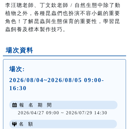
李汪聰老師、丁文欽老師 / 自然生態中除了動
植物之外，各種昆蟲們也扮演不容小覷的重要
角色！了解昆蟲與生態保育的重要性，學習昆
蟲飼養及標本製作技巧。
場次資料
場次:
2026/08/04~2026/08/05 09:00-
16:30
報 名 期 間
2026/04/27 09:00 ~ 2026/07/29 14:30
名 額