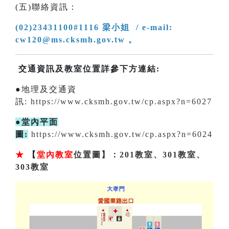
(五)聯絡資訊：
(02)23431100#1116 梁小姐 / e-mail:
cw120@ms.cksmh.gov.tw 。
交通資訊及教室位置詳參下方連結:
●地理及交通資
訊:
https://www.cksmh.gov.tw/cp.aspx?n=6027
●堂內平面
圖:
https://www.cksmh.gov.tw/cp.aspx?n=6024
★
【
堂內教室
位置圖】：201教室、301教室、
303教室