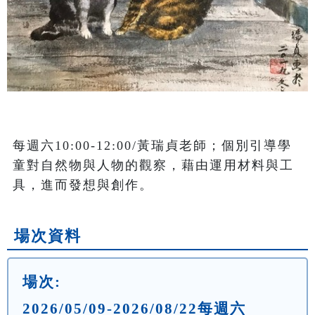
每週六10:00-12:00/黃瑞貞老師；個別引導學
童對自然物與人物的觀察，藉由運用材料與工
具，進而發想與創作。
場次資料
場次:
2026/05/09-2026/08/22每週六