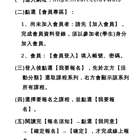
(
二)點選【會員專區】：
1
、尚未加入會員者：請先【加入會員】，
完成會員資料登錄，
須以參加者(學生)身分
加入會員
。
2
、會員：【會員登入】填入帳號、密碼。
(
三)登入後點選【我要報名】，先於左方【活
動分類】選取課程系列，右方會顯示該系列
所有課程。
(
四)選擇要報名之課程，並點選【我要報
名】。
(
五)閱讀完【報名須知】→點選【我同意】
→【確定報名】→【確定】，才完成線上報