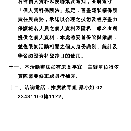
名者個人資料以便聯繫及通知，並將遵守
「個人資料保護法」規定，善盡隱私權保護
責任與義務，承諾以合理之技術及程序盡力
保護報名人員之個人資料及隱私，報名者所
提供之個人資料，本處將妥善保管與維護，
並僅限於活動相關之個人身份識別、統計及
學習認證資料登錄目的使用。
十一、本活動辦法如有未竟事宜，主辦單位得依
實際需要修正或另行補充。
十二、洽詢電話：推廣教育組 梁小姐 02-
23431100轉1122。