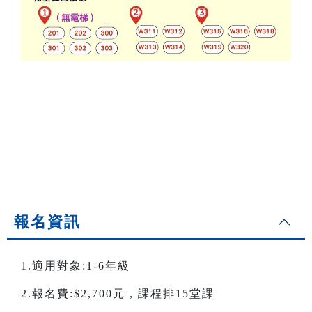
報名資訊
1.適用對象:1-6年級
2.報名費:$2,700元，課程排15堂課