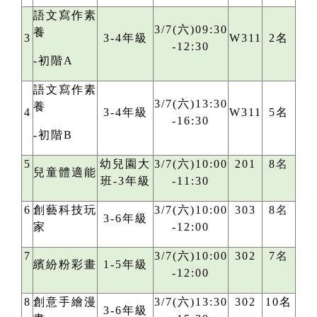
語文寫作素
3/7(六)09:30
養
3
3-4年級
W311
2名
-12:30
-初階A
語文寫作素
3/7(六)13:30
養
4
3-4年級
W311
5名
-16:30
-初階B
5
幼兒園大
3/7(六)10:00
201
8
名
兒童體適能
班-3年級
-11:30
6
創藝科技玩
3/7(六)10:00
303
8
名
3-6年級
家
-12:00
7
3/7(六)10:00
302
7
名
繽紛粉彩畫
1-5年級
-12:00
8
創意手繪漫
3/7(六)13:30
302
10名
3-6年級