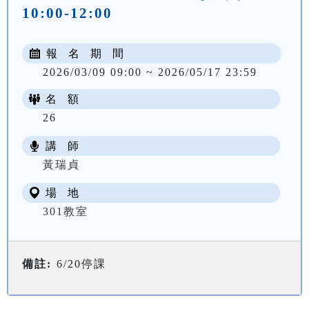
10:00-12:00
報 名 期 間
2026/03/09 09:00 ~ 2026/05/17 23:59
名 額
26
講 師
NT$ 2700
黃瑞貞
場 地
301教室
備註:
6/20停課