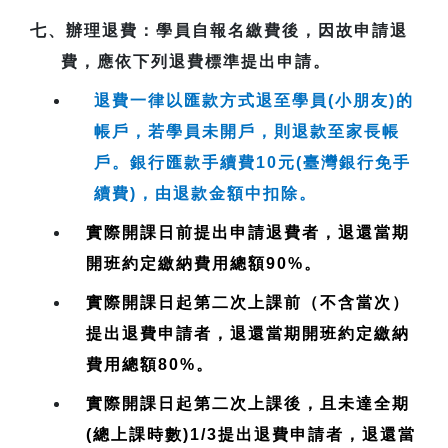
七、
辦理退費
：學員自報名繳費後，因故申請退
費，應依下列退費標準提出申請。
退費一律以匯款方式退至學員(小朋友)的
帳戶，若學員未開戶，則退款至家長帳
戶。銀行匯款手續費10元(臺灣銀行免手
續費)，由退款金額中扣除。
實際開課日前提出申請退費者，退還當期
開班約定繳納費用總額90%。
實際開課日起第二次上課前（不含當次）
提出退費申請者，退還當期開班約定繳納
費用總額80%。
實際開課日起第二次上課後，且未達全期
(總上課時數)1/3提出退費申請者，退還當