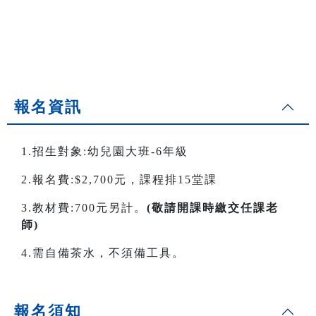
報名資訊
1.招生對象:幼兒園大班-6年級
2.報名費:$2,700元，課程排15堂課
3.教材費:700元另計。
(敬請開課時繳交任課老
師)
4.需自備茶水，不須備工具。
報名須知