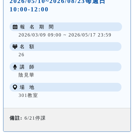
2026/05/10~2026/08/23每週日
10:00-12:00
報 名 期 間
2026/03/09 09:00 ~ 2026/05/17 23:59
名 額
26
講 師
NT$ 2700
陰見華
場 地
301教室
備註:
6/21停課