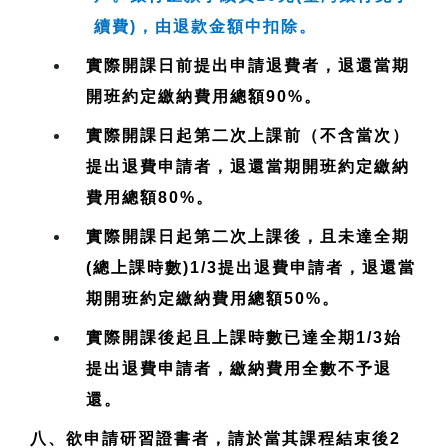
續費)，由退款金額中扣除。
實際開課日前提出申請退費者，退還當期
開班約定繳納費用總額90%。
實際開課日起第二次上課前（不含當次）
提出退費申請者，退還當期開班約定繳納
費用總額80%。
實際開課日起第二次上課後，且未達全期
(總上課時數)1/3提出退費申請者，退還當
期開班約定繳納費用總額50%。
實際開課後起且上課時數已達全期1/3始
提出退費申請者，繳納費用全數不予退
還。
八、欲申請研習證書者，請於當其課程結束後2