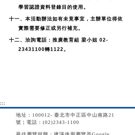
學習認證資料登錄目的使用。
十一、本活動辦法如有未竟事宜，主辦單位得依
實際需要修正或另行補充。
十二、洽詢電話：推廣教育組 梁小姐 02-
23431100轉1122。
:::
地址：100012- 臺北市中正區中山南路21
號 | 電話：(02)2343-1100
最佳瀏覽狀態：建議使用瀏覽器Google