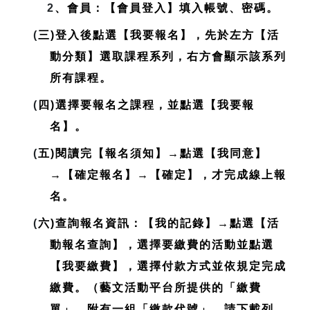
2
、會員：【會員登入】填入帳號、密碼。
(
三)登入後點選【我要報名】，先於左方【活
動分類】選取課程系列，右方會顯示該系列
所有課程。
(
四)選擇要報名之課程，並點選【我要報
名】。
(
五)閱讀完【報名須知】→點選【我同意】
→【確定報名】→【確定】，才完成線上報
名。
(
六)查詢報名資訊：【我的記錄】→點選【活
動報名查詢】，選擇要繳費的活動並點選
【我要繳費】，選擇付款方式並依規定完成
繳費。（藝文活動平台所提供的「繳費
單」，附有一組「繳款代號」，請下載列