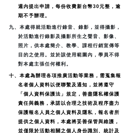
週內提出申請，每份收費新台幣30元整，逾
期不予辦理。
九、本處得就活動進行錄音、錄影，並得攝影，
於活動進行錄影及攝影所生之聲音、影像、
照片，供本處簡介、教學、課程行銷宣傳等
目的之使用。並於該使用範圍內，學員不得
對本處主張任何權利。
十、本處為辦理各項推廣活動等業務，需蒐集報
名者個人資料以便聯繫及通知，並將遵守
「個人資料保護法」規定，善盡隱私權保護
責任與義務，承諾以合理之技術及程序盡力
保護報名人員之個人資料及隱私，報名者所
提供之個人資料，本處將妥善保管與維護，
並僅限於活動相關之個人身份識別、統計及