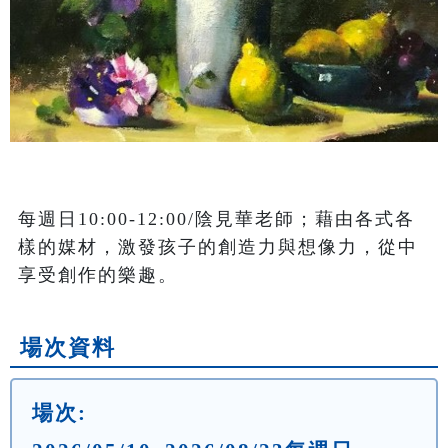
每週日10:00-12:00/陰見華老師；藉由各式各
樣的媒材，激發孩子的創造力與想像力，從中
享受創作的樂趣。
場次資料
場次: