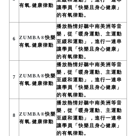
有氧.健康律動
讓學員「快樂且身心健康」
的有氧律動。
播放熱情好聽中南美洲
等
音
樂，從「暖身運動、主運動
ZUMBA®
快樂
6
至緩和運動」，進行一連串
有氧.健康律動
讓學員「快樂且身心健康」
的有氧律動。
播放熱情好聽中南美洲
等
音
樂，從「暖身運動、主運動
ZUMBA®
快樂
7
至緩和運動」，進行一連串
有氧.健康律動
讓學員「快樂且身心健康」
的有氧律動。
播放熱情好聽中南美洲
等
音
樂，從「暖身運動、主運動
ZUMBA®
快樂
8
至緩和運動」，進行一連串
有氧.健康律動
讓學員「快樂且身心健康」
的有氧律動。