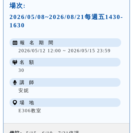
場次:
2026/05/08~2026/08/21每週五1430-
1630
報 名 期 間
2026/05/12 12:00 ~ 2026/05/15 23:59
名 額
30
講 師
NT$ 1867
安妮
場 地
E306教室