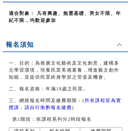
適合對象： 凡有興趣、無需基礎、男女不限、年
紀不限，均歡迎參加
報名須知
一、目的：為推廣文化藝術及文化創意，建構多
元學習環境，培養民眾美感素養，增進藝文創作
知能，並提供民眾終身學習之管道及機會。
二、報名資格：年滿18歲之民眾。
三、網路報名時間及繳費期限：(
所有課程皆為實
體課，請自行衡酌報名繳費
)
第1階段：依課程系列分2時段報名