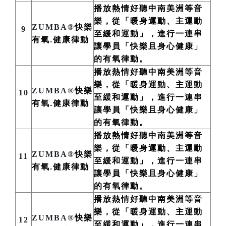
播放熱情好聽中南美洲
等
音
樂，從「暖身運動、主運動
ZUMBA®
快樂
9
至緩和運動」，進行一連串
有氧.健康律動
讓學員「快樂且身心健康」
的有氧律動。
播放熱情好聽中南美洲
等
音
樂，從「暖身運動、主運動
ZUMBA®
快樂
10
至緩和運動」，進行一連串
有氧.健康律動
讓學員「快樂且身心健康」
的有氧律動。
播放熱情好聽中南美洲
等
音
樂，從「暖身運動、主運動
ZUMBA®
快樂
11
至緩和運動」，進行一連串
有氧.健康律動
讓學員「快樂且身心健康」
的有氧律動。
播放熱情好聽中南美洲
等
音
樂，從「暖身運動、主運動
ZUMBA®
快樂
12
至緩和運動」，進行一連串