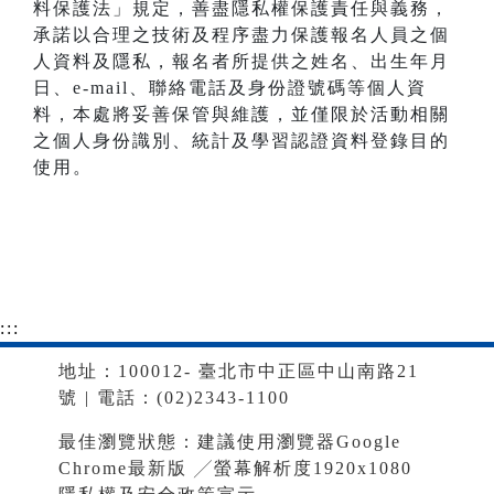
料保護法」規定，善盡隱私權保護責任與義務，
承諾以合理之技術及程序盡力保護報名人員之個
人資料及隱私，報名者所提供之姓名、出生年月
日、e-mail、聯絡電話及身份證號碼等個人資
料，本處將妥善保管與維護，並僅限於活動相關
之個人身份識別、統計及學習認證資料登錄目的
使用。
:::
地址：100012- 臺北市中正區中山南路21
號 | 電話：(02)2343-1100
最佳瀏覽狀態：建議使用瀏覽器Google
Chrome最新版 ╱螢幕解析度1920x1080