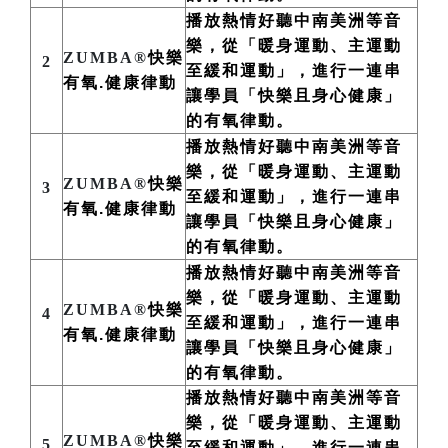
播放熱情好聽中南美洲
等
音
樂，從「暖身運動、主運動
ZUMBA®
快樂
2
至緩和運動」，進行一連串
有氧.健康律動
讓學員「快樂且身心健康」
的有氧律動。
播放熱情好聽中南美洲
等
音
樂，從「暖身運動、主運動
ZUMBA®
快樂
3
至緩和運動」，進行一連串
有氧.健康律動
讓學員「快樂且身心健康」
的有氧律動。
播放熱情好聽中南美洲
等
音
樂，從「暖身運動、主運動
ZUMBA®
快樂
4
至緩和運動」，進行一連串
有氧.健康律動
讓學員「快樂且身心健康」
的有氧律動。
播放熱情好聽中南美洲
等
音
樂，從「暖身運動、主運動
ZUMBA®
快樂
5
至緩和運動」，進行一連串