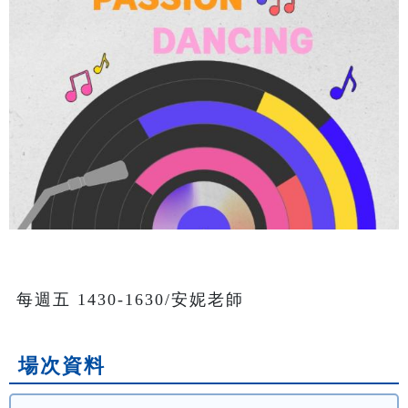
每週五 1430-1630/安妮老師
場次資料