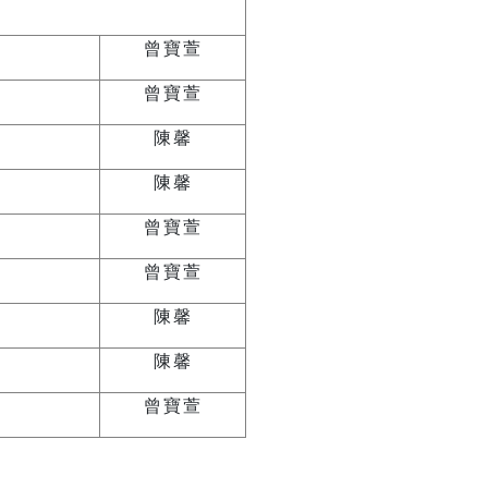
曾寶萱
曾寶萱
陳馨
陳馨
曾寶萱
曾寶萱
陳馨
陳馨
曾寶萱