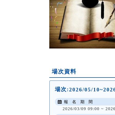
場次資料
場次:
2026/05/10~20
報 名 期 間
2026/03/09 09:00 ~ 202