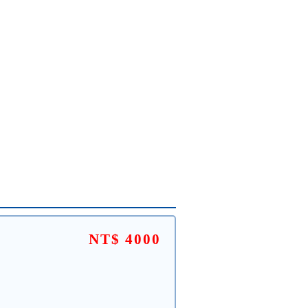
NT$ 4000