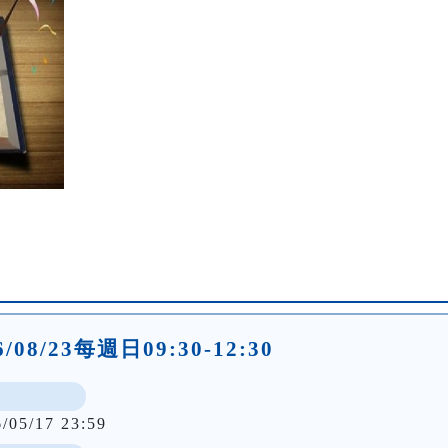
26/08/23每週日09:30-12:30
6/05/17 23:59