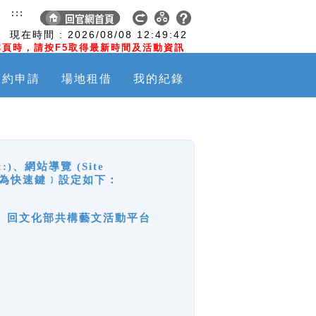
:::
現在時間 :
2026/08/08
12:49:42
頁時，請按F5取得最新時間及活動資訊
預約申請
場地租借
我的紀錄
網站導覽 (Site
y，也稱為快速鍵﹞設定如下：
回官網首頁、回文化部共構藝文活動平台
。