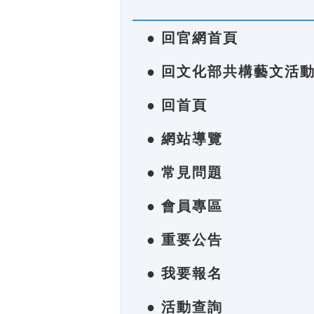
● 回官網首頁
● 回文化部共構藝文活
● 回首頁
● 網站導覽
● 常見問題
● 會員專區
● 重要公告
● 我要報名
● 活動查詢