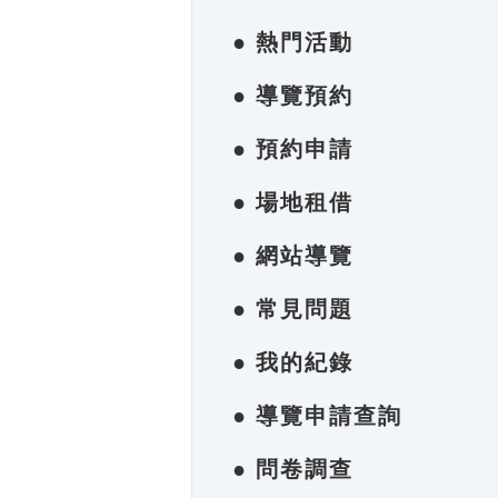
● 熱門活動
● 導覽預約
● 預約申請
● 場地租借
● 網站導覽
● 常見問題
● 我的紀錄
● 導覽申請查詢
● 問卷調查