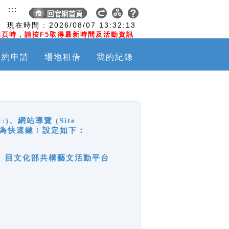
:::
現在時間 :
2026/08/07
13:32:13
頁時，請按F5取得最新時間及活動資訊
預約申請
場地租借
我的紀錄
網站導覽 (Site
y，也稱為快速鍵﹞設定如下：
回官網首頁、回文化部共構藝文活動平台
。