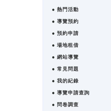
● 熱門活動
● 導覽預約
● 預約申請
● 場地租借
● 網站導覽
● 常見問題
● 我的紀錄
● 導覽申請查詢
● 問卷調查