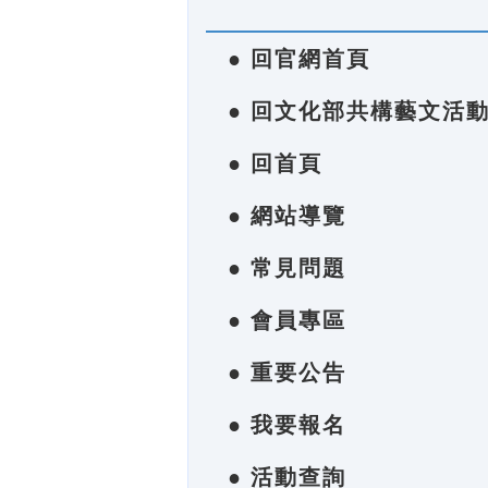
● 回官網首頁
● 回文化部共構藝文活
● 回首頁
● 網站導覽
● 常見問題
● 會員專區
● 重要公告
● 我要報名
● 活動查詢