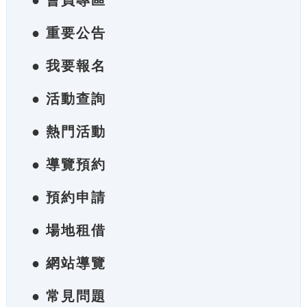
● 會員專區
● 重要公告
● 我要報名
● 活動查詢
● 熱門活動
● 導覽預約
● 預約申請
● 場地租借
● 網站導覽
● 常見問題