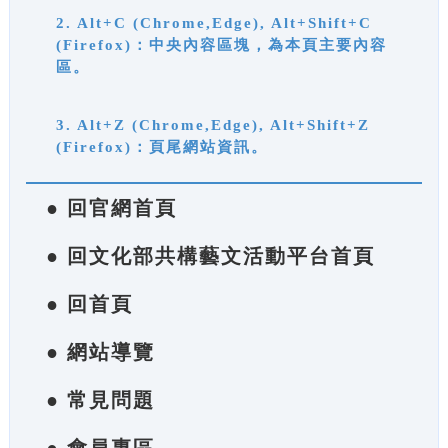
2. Alt+C (Chrome,Edge), Alt+Shift+C
(Firefox)：中央內容區塊，為本頁主要內容
區。
3. Alt+Z (Chrome,Edge), Alt+Shift+Z
(Firefox)：頁尾網站資訊。
● 回官網首頁
● 回文化部共構藝文活動平台首頁
● 回首頁
● 網站導覽
● 常見問題