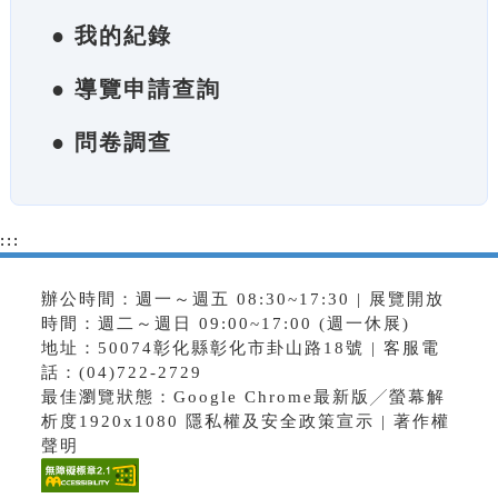
● 我的紀錄
● 導覽申請查詢
● 問卷調查
:::
辦公時間：週一～週五 08:30~17:30 | 展覽開放
時間：週二～週日 09:00~17:00 (週一休展)
地址：50074彰化縣彰化市卦山路18號 | 客服電
話：(04)722-2729
最佳瀏覽狀態：Google Chrome最新版╱螢幕解
析度1920x1080
隱私權及安全政策宣示
|
著作權
聲明