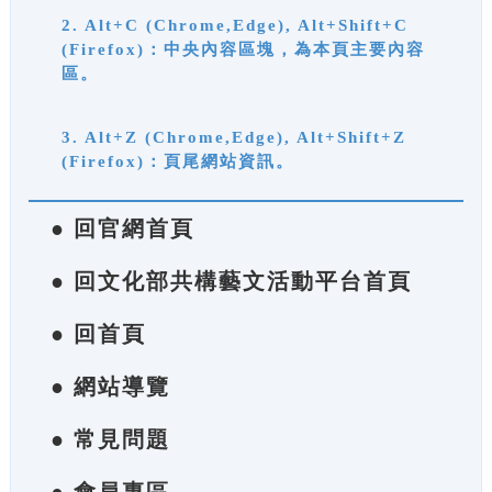
2. Alt+C (Chrome,Edge), Alt+Shift+C
(Firefox)：中央內容區塊，為本頁主要內容
區。
3. Alt+Z (Chrome,Edge), Alt+Shift+Z
(Firefox)：頁尾網站資訊。
● 回官網首頁
● 回文化部共構藝文活動平台首頁
● 回首頁
● 網站導覽
● 常見問題