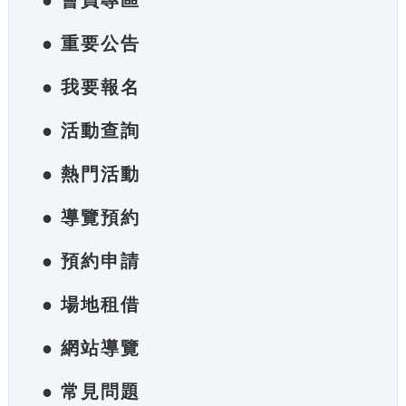
● 會員專區
● 重要公告
● 我要報名
● 活動查詢
● 熱門活動
● 導覽預約
● 預約申請
● 場地租借
● 網站導覽
● 常見問題