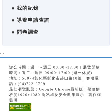
● 我的紀錄
● 導覽申請查詢
● 問卷調查
:::
辦公時間：週一～週五 08:30~17:30 | 展覽開放
時間：週二～週日 09:00~17:00 (週一休展)
地址：50074彰化縣彰化市卦山路18號 | 客服電
話：(04)722-2729
最佳瀏覽狀態：Google Chrome最新版╱螢幕解
析度1920x1080
隱私權及安全政策宣示
|
著作權
聲明