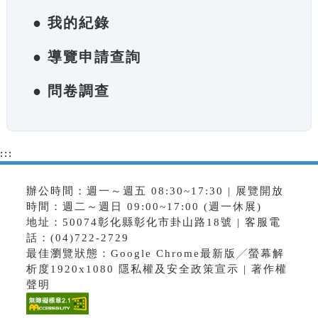
● 我的紀錄
● 導覽申請查詢
● 問卷調查
:::
辦公時間：週一～週五 08:30~17:30 | 展覽開放
時間：週二～週日 09:00~17:00 (週一休展)
地址：50074彰化縣彰化市卦山路18號 | 客服電
話：(04)722-2729
最佳瀏覽狀態：Google Chrome最新版╱螢幕解
析度1920x1080
隱私權及安全政策宣示
|
著作權
聲明