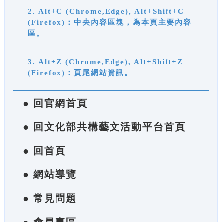
2. Alt+C (Chrome,Edge), Alt+Shift+C
(Firefox)：中央內容區塊，為本頁主要內容
區。
3. Alt+Z (Chrome,Edge), Alt+Shift+Z
(Firefox)：頁尾網站資訊。
● 回官網首頁
● 回文化部共構藝文活動平台首頁
● 回首頁
● 網站導覽
● 常見問題