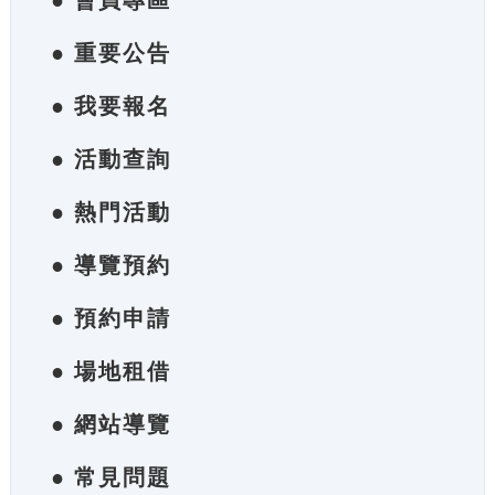
● 會員專區
● 重要公告
● 我要報名
● 活動查詢
● 熱門活動
● 導覽預約
● 預約申請
● 場地租借
● 網站導覽
● 常見問題