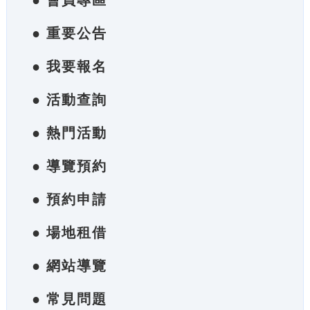
● 會員專區
● 重要公告
● 我要報名
● 活動查詢
● 熱門活動
● 導覽預約
● 預約申請
● 場地租借
● 網站導覽
● 常見問題