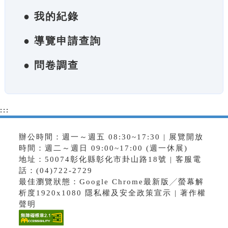
● 我的紀錄
● 導覽申請查詢
● 問卷調查
:::
辦公時間：週一～週五 08:30~17:30 | 展覽開放
時間：週二～週日 09:00~17:00 (週一休展)
地址：50074彰化縣彰化市卦山路18號 | 客服電
話：(04)722-2729
最佳瀏覽狀態：Google Chrome最新版╱螢幕解
析度1920x1080
隱私權及安全政策宣示
|
著作權
聲明