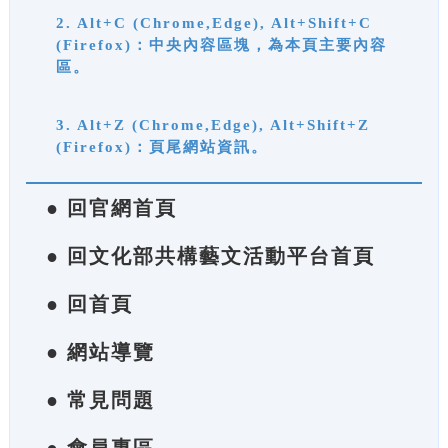
2. Alt+C (Chrome,Edge), Alt+Shift+C
(Firefox)：中央內容區塊，為本頁主要內容
區。
3. Alt+Z (Chrome,Edge), Alt+Shift+Z
(Firefox)：頁尾網站資訊。
● 回官網首頁
● 回文化部共構藝文活動平台首頁
● 回首頁
● 網站導覽
● 常見問題