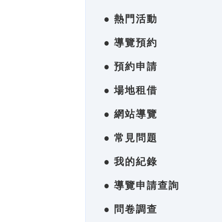
● 熱門活動
● 導覽預約
● 預約申請
● 場地租借
● 網站導覽
● 常見問題
● 我的紀錄
● 導覽申請查詢
● 問卷調查