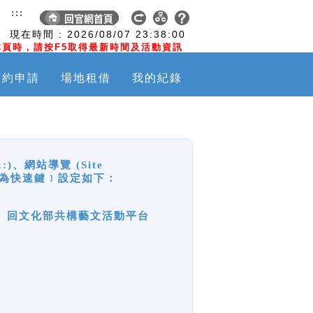
:::
現在時間 :
2026/08/07
23:38:00
頁時，請按F5取得最新時間及活動資訊
預約申請
場地租借
我的紀錄
網站導覽 (Site
y，也稱為快速鍵﹞設定如下：
回官網首頁、回文化部共構藝文活動平台
。