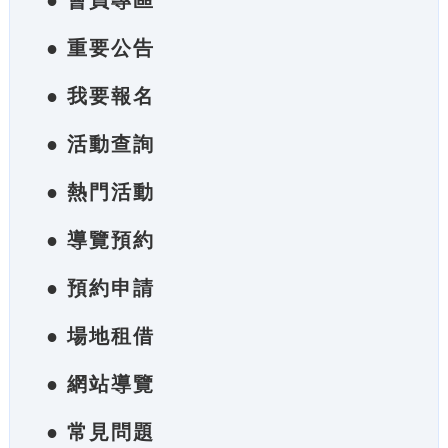
● 會員專區
● 重要公告
● 我要報名
● 活動查詢
● 熱門活動
● 導覽預約
● 預約申請
● 場地租借
● 網站導覽
● 常見問題