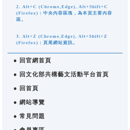
2. Alt+C (Chrome,Edge), Alt+Shift+C
(Firefox)：中央內容區塊，為本頁主要內容
區。
3. Alt+Z (Chrome,Edge), Alt+Shift+Z
(Firefox)：頁尾網站資訊。
● 回官網首頁
● 回文化部共構藝文活動平台首頁
● 回首頁
● 網站導覽
● 常見問題