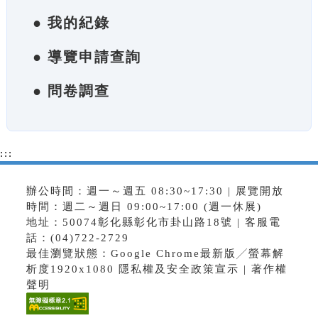
● 我的紀錄
● 導覽申請查詢
● 問卷調查
:::
辦公時間：週一～週五 08:30~17:30 | 展覽開放
時間：週二～週日 09:00~17:00 (週一休展)
地址：50074彰化縣彰化市卦山路18號 | 客服電
話：(04)722-2729
最佳瀏覽狀態：Google Chrome最新版╱螢幕解
析度1920x1080
隱私權及安全政策宣示
|
著作權
聲明