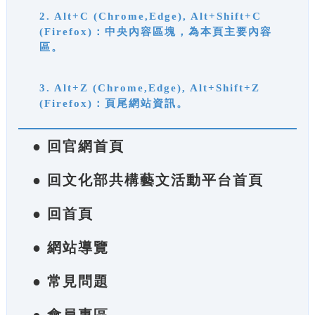
2. Alt+C (Chrome,Edge), Alt+Shift+C
(Firefox)：中央內容區塊，為本頁主要內容
區。
3. Alt+Z (Chrome,Edge), Alt+Shift+Z
(Firefox)：頁尾網站資訊。
● 回官網首頁
● 回文化部共構藝文活動平台首頁
● 回首頁
● 網站導覽
● 常見問題