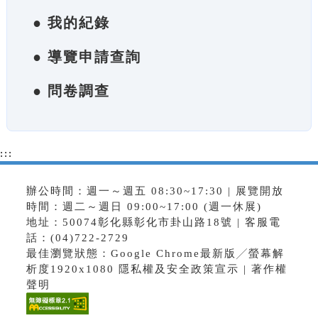
● 我的紀錄
● 導覽申請查詢
● 問卷調查
:::
辦公時間：週一～週五 08:30~17:30 | 展覽開放
時間：週二～週日 09:00~17:00 (週一休展)
地址：50074彰化縣彰化市卦山路18號 | 客服電
話：(04)722-2729
最佳瀏覽狀態：Google Chrome最新版╱螢幕解
析度1920x1080
隱私權及安全政策宣示
|
著作權
聲明