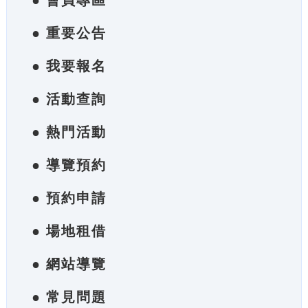
● 會員專區
● 重要公告
● 我要報名
● 活動查詢
● 熱門活動
● 導覽預約
● 預約申請
● 場地租借
● 網站導覽
● 常見問題