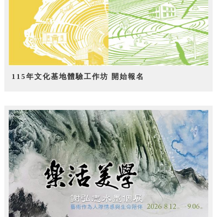
115年文化基地體驗工作坊 開始報名