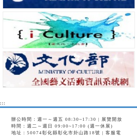
:::
辦公時間：週一～週五 08:30~17:30 | 展覽開放
時間：週二～週日 09:00~17:00 (週一休展)
地址：50074彰化縣彰化市卦山路18號 | 客服電