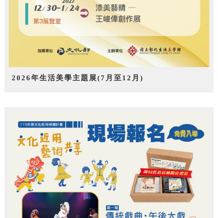
2026年生活美學主題展(7月至12月)