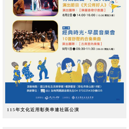
115年文化近用彰美串連社區公演