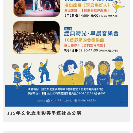
115年文化近用彰美串連社區公演