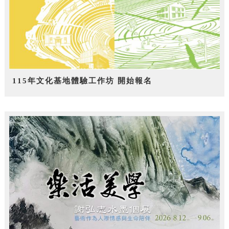
115年文化基地體驗工作坊 開始報名