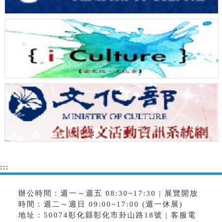
:::
辦公時間：週一～週五 08:30~17:30 | 展覽開放
時間：週二～週日 09:00~17:00 (週一休展)
地址：50074彰化縣彰化市卦山路18號 | 客服電