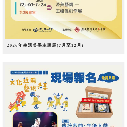
2026年生活美學主題展(7月至12月)