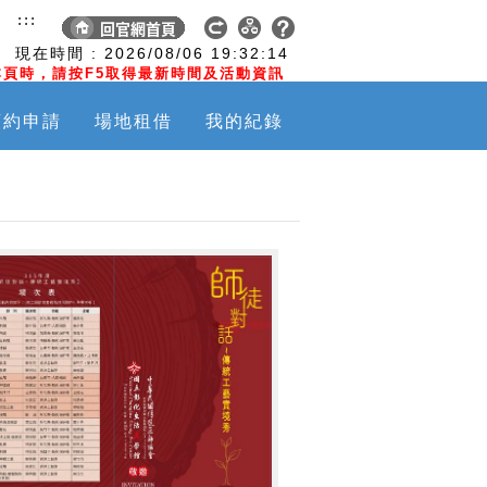
:::
現在時間 :
2026/08/06
19:32:15
頁時，請按F5取得最新時間及活動資訊
預約申請
場地租借
我的紀錄