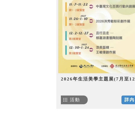
2026年生活美學主題展(7月至12
活動
詳內