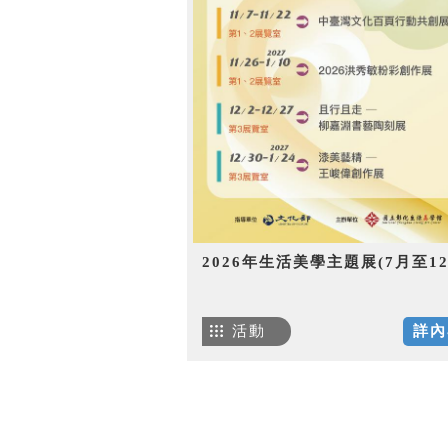
2026年生活美學主題展(7月至12
活動
詳內