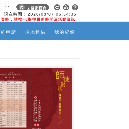
:::
現在時間 :
2026/08/07
05:54:36
頁時，請按F5取得最新時間及活動資訊
預約申請
場地租借
我的紀錄