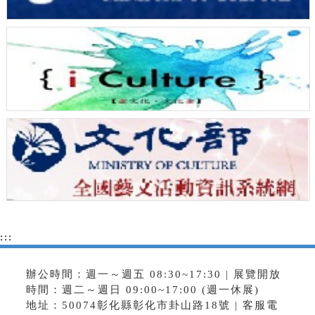
:::
辦公時間：週一～週五 08:30~17:30 | 展覽開放
時間：週二～週日 09:00~17:00 (週一休展)
地址：50074彰化縣彰化市卦山路18號 | 客服電