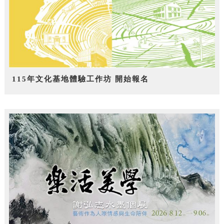
115年文化基地體驗工作坊 開始報名