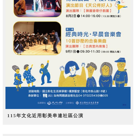
115年文化近用彰美串連社區公演