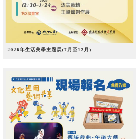
2026年生活美學主題展(7月至12月)