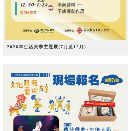
2026年生活美學主題展(7月至12月)