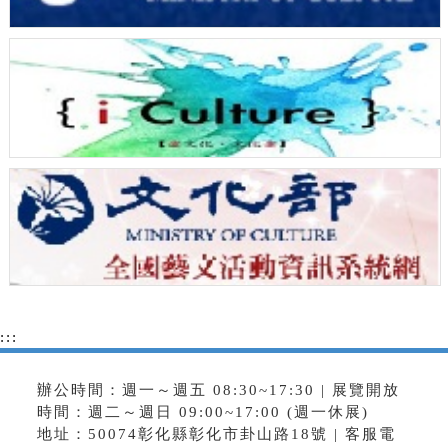
:::
辦公時間：週一～週五 08:30~17:30 | 展覽開放
時間：週二～週日 09:00~17:00 (週一休展)
地址：50074彰化縣彰化市卦山路18號 | 客服電