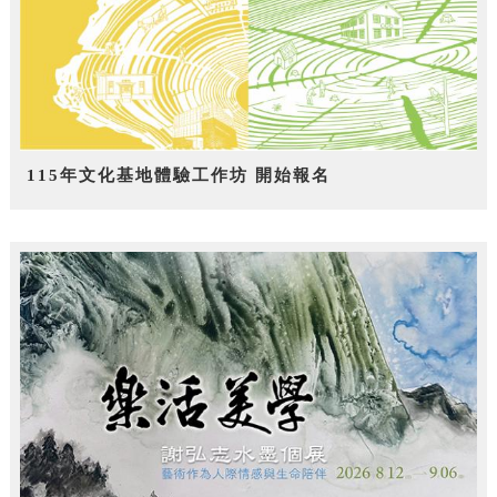
115年文化基地體驗工作坊 開始報名