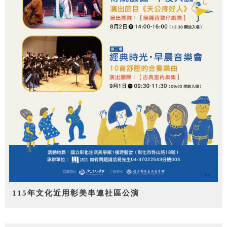
115年文化近用彰美串連社區公演