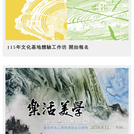
115年文化基地體驗工作坊 開始報名