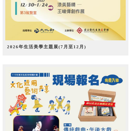
2026年生活美學主題展(7月至12月)