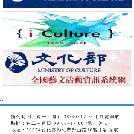
:::
辦公時間：週一～週五 08:30~17:30 | 展覽開放
時間：週二～週日 09:00~17:00 (週一休展)
地址：50074彰化縣彰化市卦山路18號 | 客服電