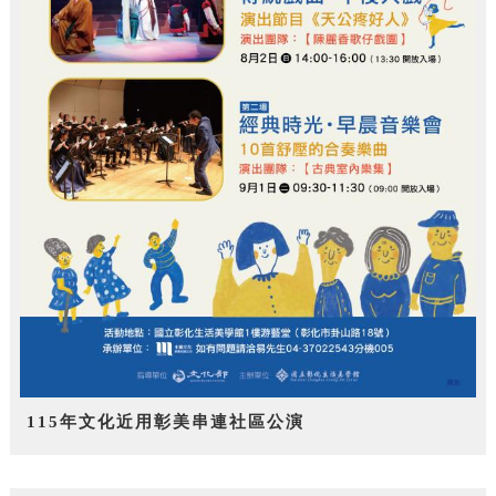
115年文化近用彰美串連社區公演