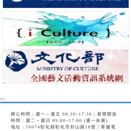
:::
辦公時間：週一～週五 08:30~17:30 | 展覽開放
時間：週二～週日 09:00~17:00 (週一休展)
地址：50074彰化縣彰化市卦山路18號 | 客服電