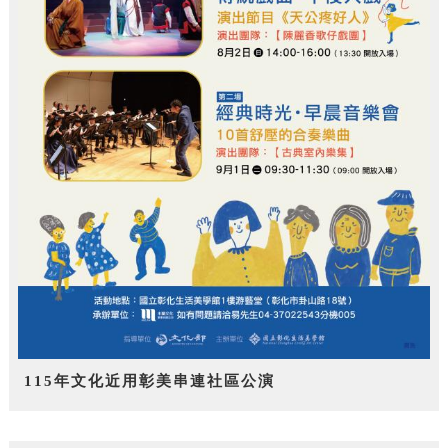
115年文化近用彰美串連社區公演