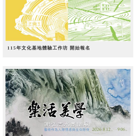
115年文化基地體驗工作坊 開始報名