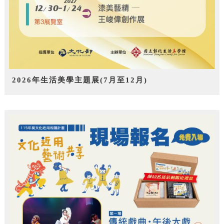
2026年生活美學主題展(7月至12月)