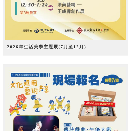
2026年生活美學主題展(7月至12月)