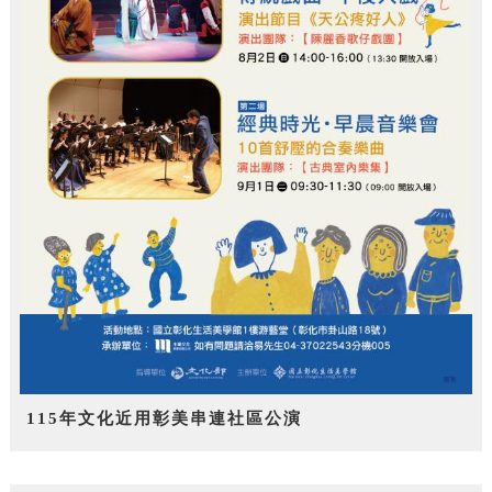
115年文化近用彰美串連社區公演