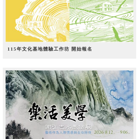
115年文化基地體驗工作坊 開始報名