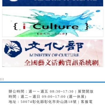
:::
辦公時間：週一～週五 08:30~17:30 | 展覽開放
時間：週二～週日 09:00~17:00 (週一休展)
地址：50074彰化縣彰化市卦山路18號 | 客服電