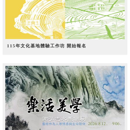
115年文化基地體驗工作坊 開始報名