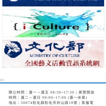
:::
辦公時間：週一～週五 08:30~17:30 | 展覽開放
時間：週二～週日 09:00~17:00 (週一休展)
地址：50074彰化縣彰化市卦山路18號 | 客服電