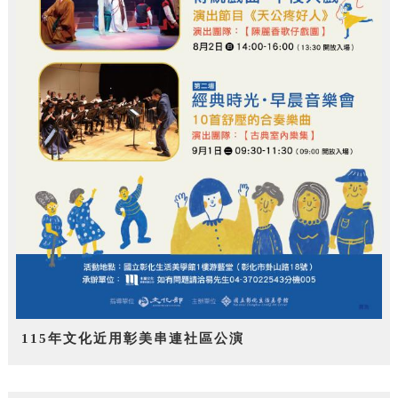
115年文化近用彰美串連社區公演