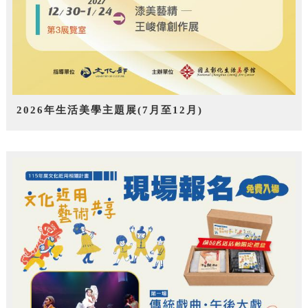
2026年生活美學主題展(7月至12月)