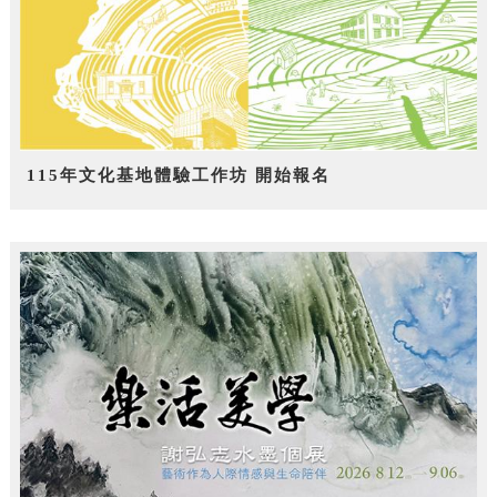
115年文化基地體驗工作坊 開始報名