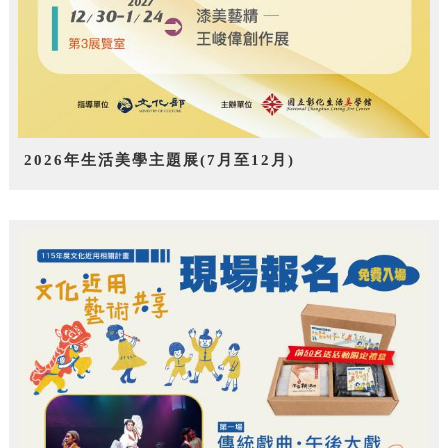
2026年生活美學主題展(7月至12月)