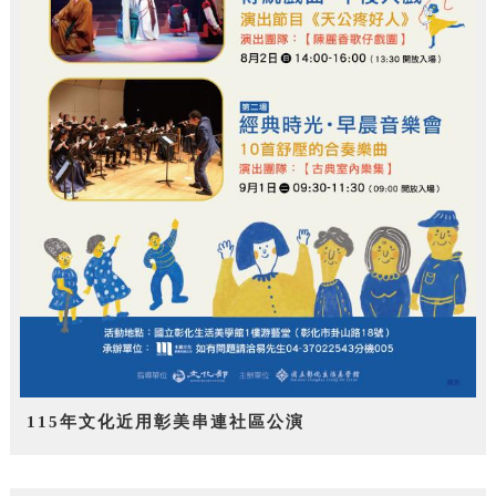
115年文化近用彰美串連社區公演