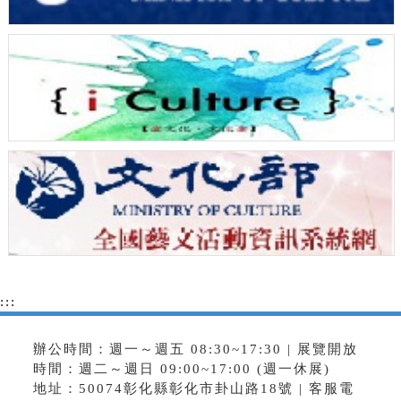
:::
辦公時間：週一～週五 08:30~17:30 | 展覽開放
時間：週二～週日 09:00~17:00 (週一休展)
地址：50074彰化縣彰化市卦山路18號 | 客服電