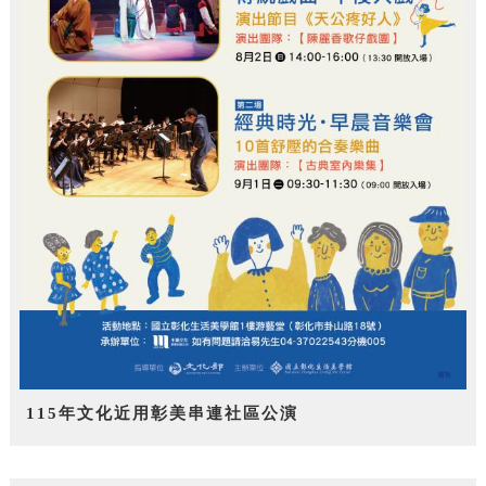
115年文化近用彰美串連社區公演