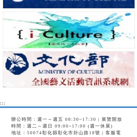
:::
辦公時間：週一～週五 08:30~17:30 | 展覽開放
時間：週二～週日 09:00~17:00 (週一休展)
地址：50074彰化縣彰化市卦山路18號 | 客服電