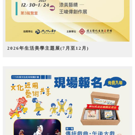
2026年生活美學主題展(7月至12月)