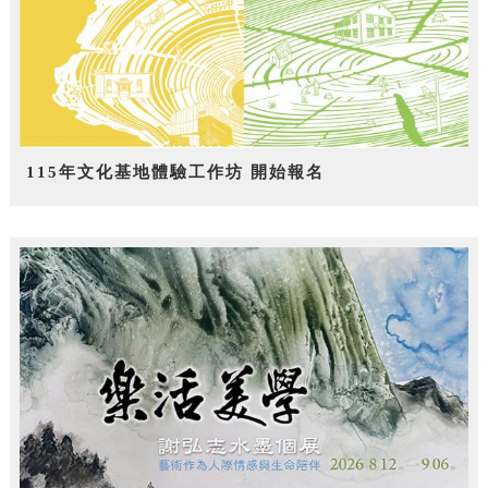
115年文化基地體驗工作坊 開始報名