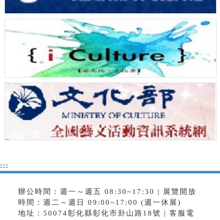
:::
辦公時間：週一～週五 08:30~17:30 | 展覽開放
時間：週二～週日 09:00~17:00 (週一休展)
地址：50074彰化縣彰化市卦山路18號 | 客服電