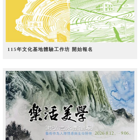
115年文化基地體驗工作坊 開始報名