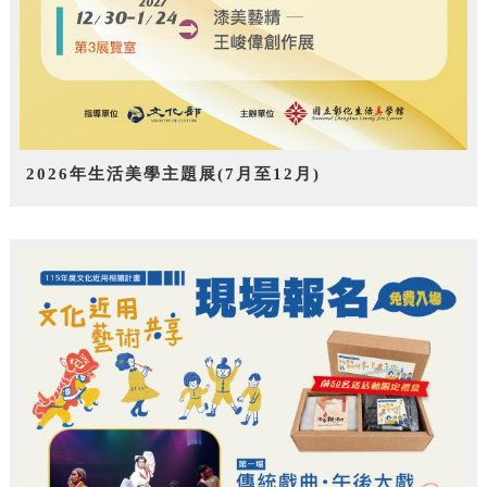
2026年生活美學主題展(7月至12月)