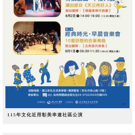
115年文化近用彰美串連社區公演