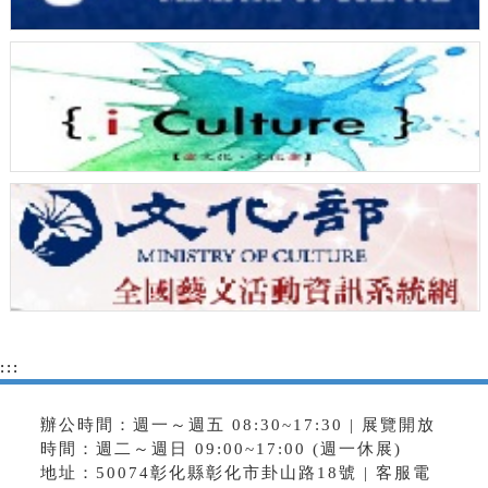
:::
辦公時間：週一～週五 08:30~17:30 | 展覽開放
時間：週二～週日 09:00~17:00 (週一休展)
地址：50074彰化縣彰化市卦山路18號 | 客服電