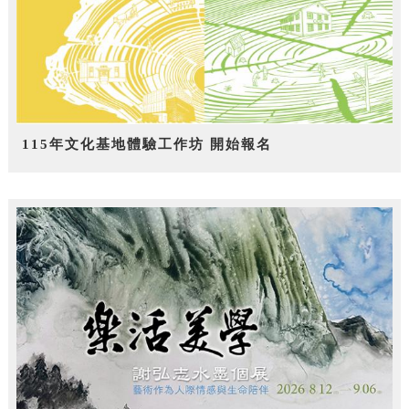
115年文化基地體驗工作坊 開始報名