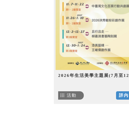
2026年生活美學主題展(7月至12
活動
詳內