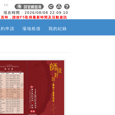
:::
現在時間 :
2026/08/08
22:09:11
頁時，請按F5取得最新時間及活動資訊
預約申請
場地租借
我的紀錄