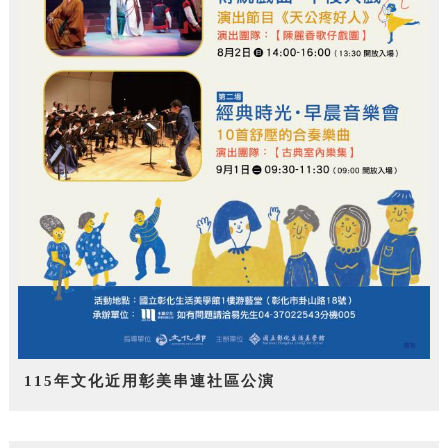
115年文化近用彰美串連社區公演