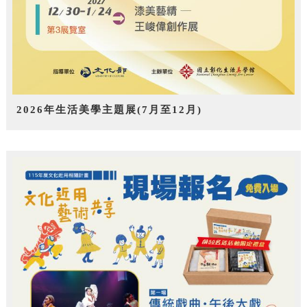
2026年生活美學主題展(7月至12月)