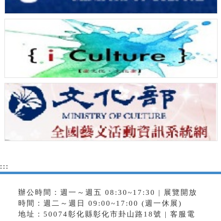
:::
辦公時間：週一～週五 08:30~17:30 | 展覽開放
時間：週二～週日 09:00~17:00 (週一休展)
地址：50074彰化縣彰化市卦山路18號 | 客服電