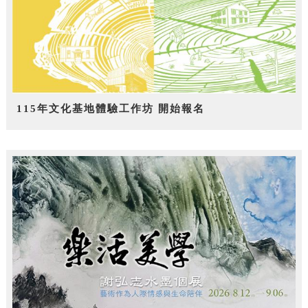
115年文化基地體驗工作坊 開始報名