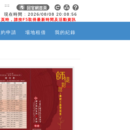
:::
現在時間 :
2026/08/08
20:08:57
頁時，請按F5取得最新時間及活動資訊
預約申請
場地租借
我的紀錄