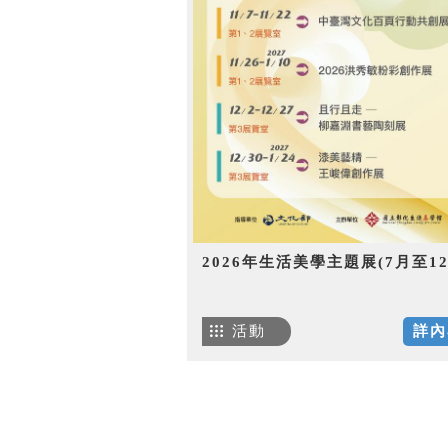
2026年生活美學主題展(7月至12
活動
詳內