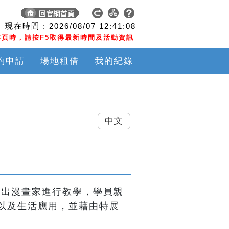
現在時間 :
2026/08/07
12:41:10
頁時，請按F5取得最新時間及活動資訊
約申請
場地租借
我的紀錄
中文
展出漫畫家進行教學，學員親
以及生活應用，並藉由特展