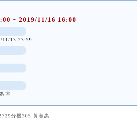
:00 ~ 2019/11/16 16:00
/11/13 23:59
合教室
222729分機305 黃淑惠