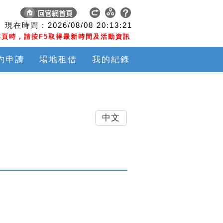
現在時間 :
2026/08/08
20:13:21
頁時，請按F5取得最新時間及活動資訊
約申請
場地租借
我的紀錄
中文