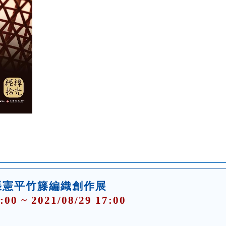
1張憲平竹籐編織創作展
:00 ~ 2021/08/29 17:00