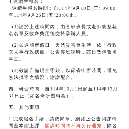
3.連續生報名：
連續生報名時間：自114年9月10日(三) 09:00
至114年9月26日(五)20:00止。
(1)請於上述時間內，由各班班長或老師統整報
名名單及收齊費用後交於承辦人員。
(2)如遇國定假日、天然災害發生時，依「行政
院人事行政總處」公告停班課時，該日暫停報名
事宜。
(3)敬請自備現金零錢，以節省申辦時間，避免
無法找零之情況，謝謝配合。
四、研習時間：自114年10月1日起至114年12月
31日止（如各班研習時程）。
五、其他事項：
1.完成報名手續，請依簡章、網路上公告開課時
間至本館上課，
開課時間將不再另行通知
，除各