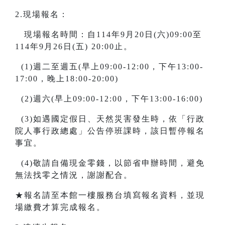
2.現場報名：
現場報名時間：自114年9月20日(六)09:00至
114年9月26日(五) 20:00止。
(1)週二至週五(早上09:00-12:00，下午13:00-
17:00，晚上18:00-20:00)
(2)週六(早上09:00-12:00，下午13:00-16:00)
(3)如遇國定假日、天然災害發生時，依「行政
院人事行政總處」公告停班課時，該日暫停報名
事宜。
(4)敬請自備現金零錢，以節省申辦時間，避免
無法找零之情況，謝謝配合。
★報名請至本館一樓服務台填寫報名資料，並現
場繳費才算完成報名。