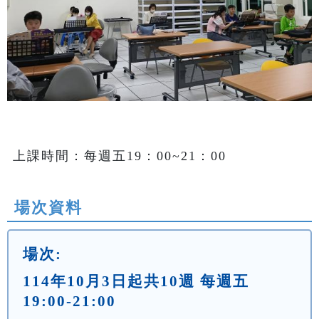
上課時間：每週五19：00~21：00
場次資料
場次:
114年10月3日起共10週 每週五
19:00-21:00