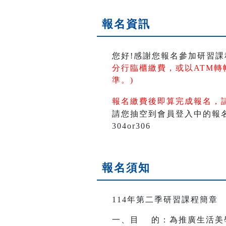
報名資訊
您好!感謝您報名參加研習課
分行臨櫃繳費，或以ATM轉
準。)
報名繳費後即算完成報名，
請您抽空到會員登入中的報名活
304or306
報名須知
114年第二季研習課程簡章
一、目 的：為推廣生活美