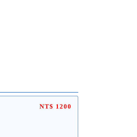
NT$ 1200