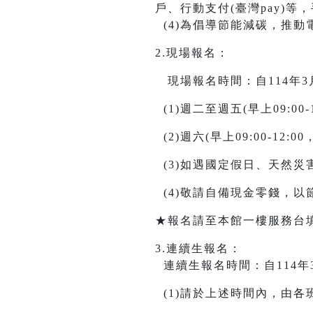
戶、行動支付(臺灣pay)
(4)為倡導節能減碳，推動
2.現場報名：
現場報名時間：自114年3月20日
(1)週二至週五(早上09:00-12
(2)週六(早上09:00-12:00，
(3)如遇國定假日、天然
(4)敬請自備現金零錢，
★報名請至本館一樓服務台
3.連續生報名：
連續生報名時間：自114年3月11
(1)請於上述時間內，由