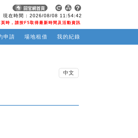
現在時間 :
2026/08/08
11:54:43
頁時，請按F5取得最新時間及活動資訊
約申請
場地租借
我的紀錄
中文