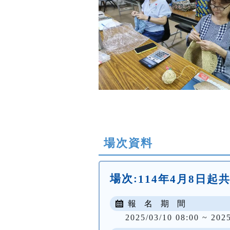
場次資料
場次:
114年4月8日起共1
報 名 期 間
2025/03/10 08:00 ~ 202