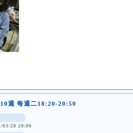
0週 每週二18:20-20:50
5/03/28 20:00