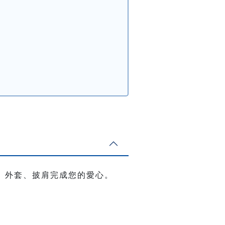
、外套、披肩完成您的愛心。