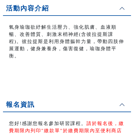
活動內容介紹
氧身瑜珈欲紓解生活壓力、強化肌膚、血液順
暢、改善體質、刺激末梢神經(含彼拉提斯課
程)。彼拉提斯是利用身體軀幹力量，帶動四肢伸
展運動，健身兼養身，傷害復健，瑜珈身體平
衡。
報名資訊
您好!感謝您報名參加研習課程。
請於報名後，繳
費期限內列印"繳款單"於繳費期限內
至便利商店