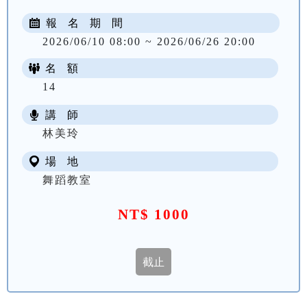
報 名 期 間
2026/06/10 08:00 ~ 2026/06/26 20:00
名 額
14
講 師
林美玲
場 地
舞蹈教室
NT$ 1000