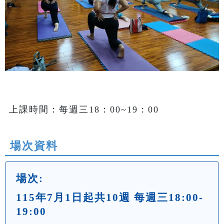
上課時間：每週三18：00~19：00
場次資料
場次:
115年7月1日起共10週 每週三18:00-
19:00