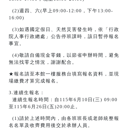
(2)週四、六(早上09:00-12:00，下午13:00-
16:00)
(3)如遇國定假日、天然災害發生時，依「行政
院人事行政總處」公告停班課時，該日暫停報名
事宜。
(4)敬請自備現金零錢，以節省申辦時間，避免
無法找零之情況，謝謝配合。
★報名請至本館一樓服務台填寫報名資料，並現
場繳費才算完成報名。
3.連續生報名：
連續生報名時間：自115年6月10日(三) 09:00
至115年6月26日(五)20:00止。
(1)請於上述時間內，由各班班長或老師統整報
名名單及收齊費用後交於承辦人員。