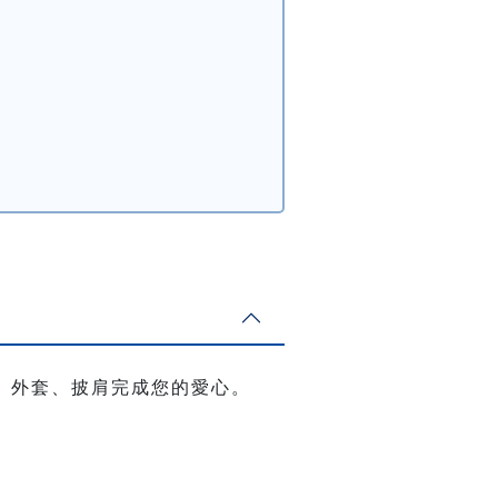
、外套、披肩完成您的愛心。