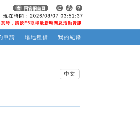
現在時間 :
2026/08/07
03:51:37
頁時，請按F5取得最新時間及活動資訊
約申請
場地租借
我的紀錄
中文