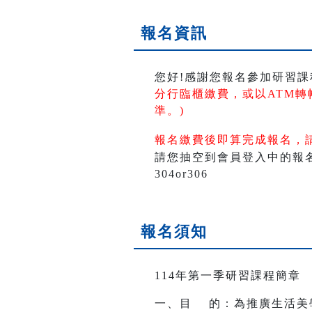
報名資訊
您好!感謝您報名參加研習課
分行臨櫃繳費，或以ATM轉
準。)
報名繳費後即算完成報名，
請您抽空到會員登入中的報名活
304or306
報名須知
114年第一季研習課程簡章
一、目 的：為推廣生活美