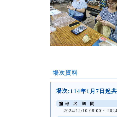
場次資料
場次:
114年1月7日起共1
報 名 期 間
2024/12/10 08:00 ~ 202