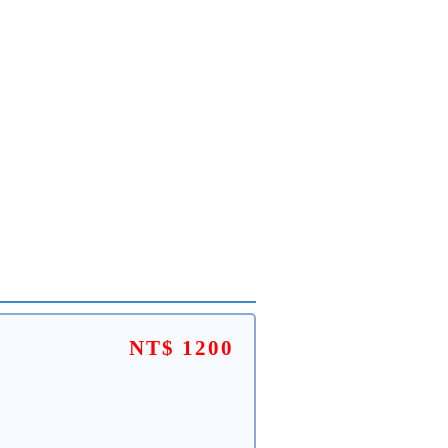
NT$ 1200