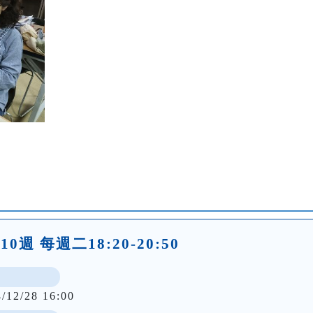
0週 每週二18:20-20:50
4/12/28 16:00