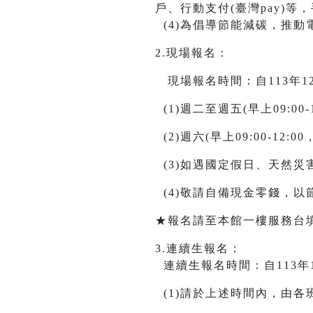
戶、行動支付(臺灣pay)
(4)為倡導節能減碳，推動
2.現場報名：
現場報名時間：自113年12月20
(1)週二至週五(早上09:00-12
(2)週六(早上09:00-12:00，
(3)如遇國定假日、天然
(4)敬請自備現金零錢，
★報名請至本館一樓服務台
3.連續生報名：
連續生報名時間：自113年12月1
(1)請於上述時間內，由