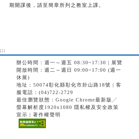
期開課後，請至簡章所列之教室上課。
:::
辦公時間：週一～週五 08:30~17:30 | 展覽
開放時間：週二～週日 09:00~17:00 (週一
休展)
地址：50074彰化縣彰化市卦山路18號 | 客
服電話：(04)722-2729
最佳瀏覽狀態：Google Chrome最新版╱
螢幕解析度1920x1080
隱私權及安全政策
宣示
|
著作權聲明