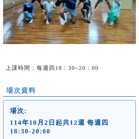
上課時間：每週四18：30~20：00
場次資料
場次:
114年10月2日起共12週 每週四
18:30-20:00