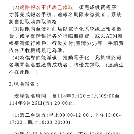
(2)
網路報名不代表已錄取
，須完成繳費程序，
才算完成報名手續，逾報名期限未繳費者，系統
將自動取消錄取資格。
(3)期限內至便利商店以電子化系統線上報名繳
費，或至臺灣銀行各分行臨櫃繳費，或以ATM轉
帳臺灣銀行帳戶、行動支付(臺灣pay)等，手續費
依各代收機構規定為準。
(4)為倡導節能減碳，推動電子化，凡於網路報
名期間報名並繳費成功者，將優先錄取。(連續生
不在此限。)
2.現場報名：
現場報名時間：自114年9月20日(六)09:00至
114年9月26日(五) 20:00止。
(1)週二至週五(早上09:00-12:00，下午13:00-
17:00，晚上18:00-20:00)