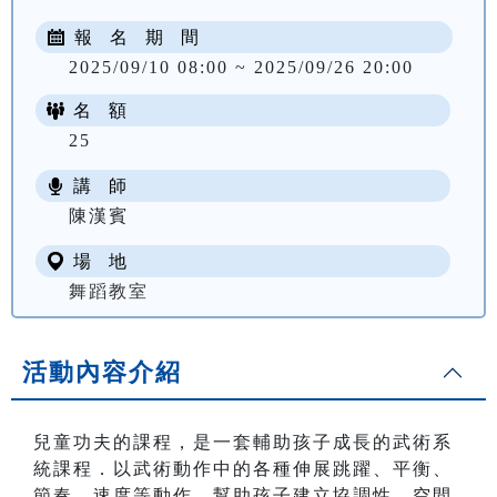
報 名 期 間
2025/09/10 08:00 ~ 2025/09/26 20:00
名 額
25
講 師
NT$ 1800
陳漢賓
場 地
舞蹈教室
活動內容介紹
兒童功夫的課程，是一套輔助孩子成長的武術系
統課程．以武術動作中的各種伸展跳躍、平衡、
節奏、速度等動作，幫助孩子建立協調性、空間