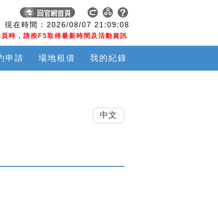
現在時間 :
2026/08/07
21:09:08
頁時，請按F5取得最新時間及活動資訊
約申請
場地租借
我的紀錄
中文