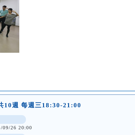
10週 每週三18:30-21:00
5/09/26 20:00