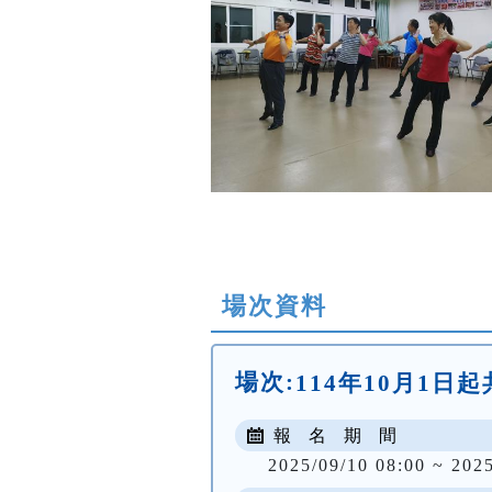
場次資料
場次:
114年10月1日起共
報 名 期 間
2025/09/10 08:00 ~ 202