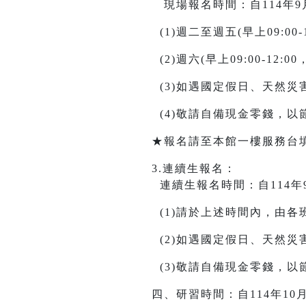
現場報名時間：自114年9月20日
(1)週二至週五(早上09:00-12
(2)週六(早上09:00-12:00，
(3)如遇國定假日、天然
(4)敬請自備現金零錢，
★報名請至本館一樓服務台
3.連續生報名：
連續生報名時間：自114年9月10
(1)請於上述時間內，由
(2)如遇國定假日、天然
(3)敬請自備現金零錢，
四、研習時間：自114年10