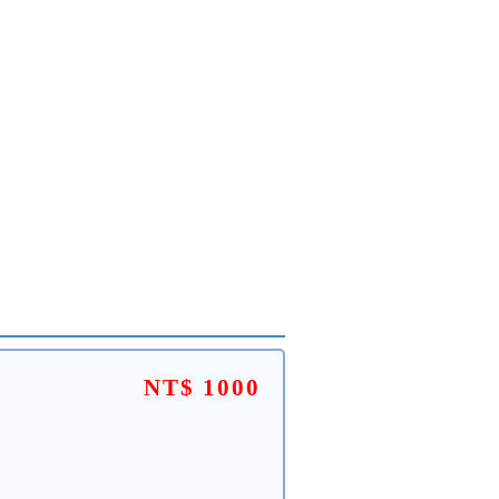
NT$ 1000