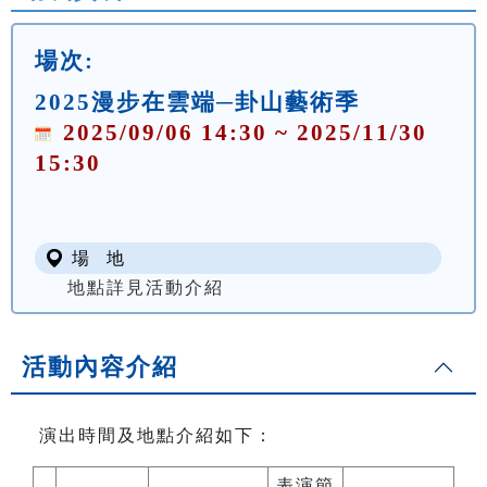
場次:
2025漫步在雲端─卦山藝術季
2025/09/06 14:30 ~ 2025/11/30
15:30
場 地
地點詳見活動介紹
活動內容介紹
演出時間及地點介紹如下：
表演節