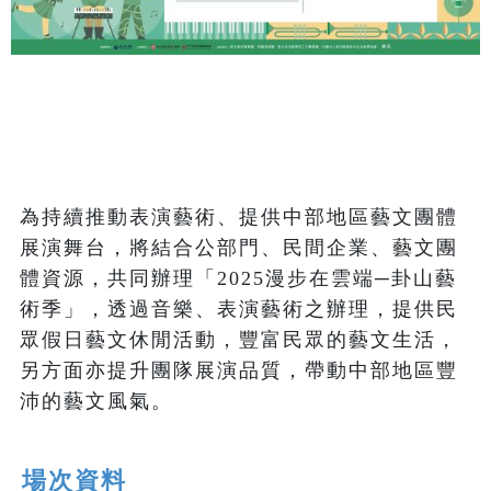
為持續推動表演藝術、提供中部地區藝文團體
展演舞台，將結合公部門、民間企業、藝文團
體資源，共同辦理「2025漫步在雲端─卦山藝
術季」，透過音樂、表演藝術之辦理，提供民
眾假日藝文休閒活動，豐富民眾的藝文生活，
另方面亦提升團隊展演品質，帶動中部地區豐
沛的藝文風氣。
場次資料