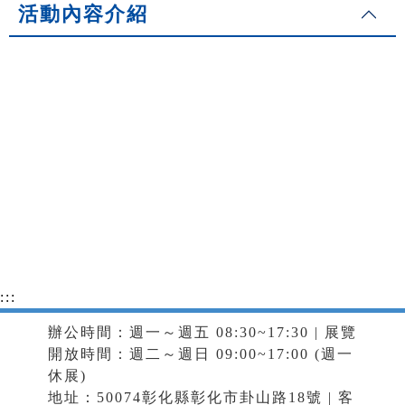
活動內容介紹
:::
辦公時間：週一～週五 08:30~17:30 | 展覽
開放時間：週二～週日 09:00~17:00 (週一
休展)
地址：50074彰化縣彰化市卦山路18號 | 客