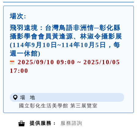
場次:
飛羽遠境：台灣鳥語非洲情─彰化縣
攝影學會會員黃逢源、林淑令攝影展
(114年9月10日~114年10月5日，每
週一休館)
2025/09/10 09:00 ~ 2025/10/05
17:00
場 地
國立彰化生活美學館 第三展覽室
提供服務 :
服務諮詢