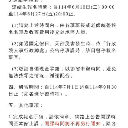
3.連續生報名：
連續生報名時間：自114年6月10日(二) 09:00
至114年6月27日(五)20:00止。
(1)請於上述時間內，由各班班長或老師統整報
名名單及收齊費用後交於承辦人員。
(2)如遇國定假日、天然災害發生時，依「行政
院人事行政總處」公告停班課時，該日暫停報名
事宜。
(3)敬請自備現金零錢，以節省申辦時間，避免
無法找零之情況，謝謝配合。
四、研習時間：自114年7月1日起至114年9月30
日止（如各班研習時程）。
五、其他事項：
1.完成報名手續，請依簡章、網路上公告開課時
間至本館上課，
開課時間將不再另行通知
，除各