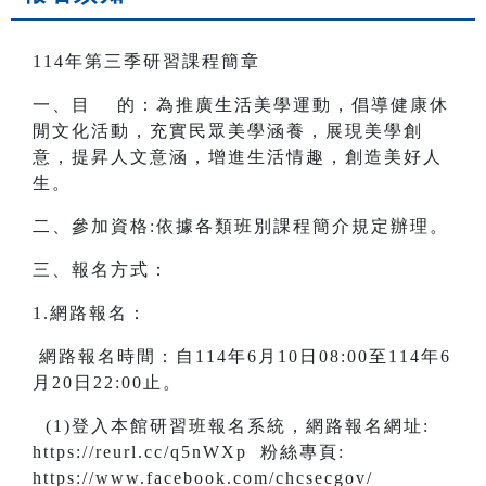
114年第三季研習課程簡章
一、目 的：為推廣生活美學運動，倡導健康休
閒文化活動，充實民眾美學涵養，展現美學創
意，提昇人文意涵，增進生活情趣，創造美好人
生。
二、參加資格:依據各類班別課程簡介規定辦理。
三、報名方式：
1.網路報名：
網路報名時間：自114年6月10日08:00至114年6
月20日22:00止。
(1)登入本館研習班報名系統，網路報名網址:
https://reurl.cc/q5nWXp 粉絲專頁:
https://www.facebook.com/chcsecgov/