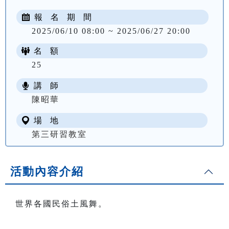
報 名 期 間
2025/06/10 08:00 ~ 2025/06/27 20:00
名 額
25
講 師
NT$ 1000
陳昭華
場 地
第三研習教室
活動內容介紹
世界各國民俗土風舞。