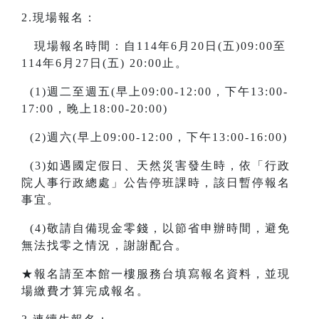
2.現場報名：
現場報名時間：自114年6月20日(五)09:00至
114年6月27日(五) 20:00止。
(1)週二至週五(早上09:00-12:00，下午13:00-
17:00，晚上18:00-20:00)
(2)週六(早上09:00-12:00，下午13:00-16:00)
(3)如遇國定假日、天然災害發生時，依「行政
院人事行政總處」公告停班課時，該日暫停報名
事宜。
(4)敬請自備現金零錢，以節省申辦時間，避免
無法找零之情況，謝謝配合。
★報名請至本館一樓服務台填寫報名資料，並現
場繳費才算完成報名。