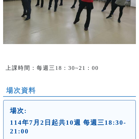
上課時間：每週三18：30~21：00
場次資料
場次:
114年7月2日起共10週 每週三18:30-
21:00