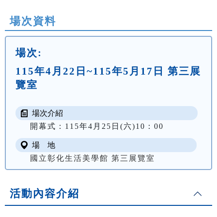
場次資料
場次:
115年4月22日~115年5月17日 第三展
覽室
場次介紹
開幕式：115年4月25日(六)10：00 
場 地
國立彰化生活美學館 第三展覽室
活動內容介紹